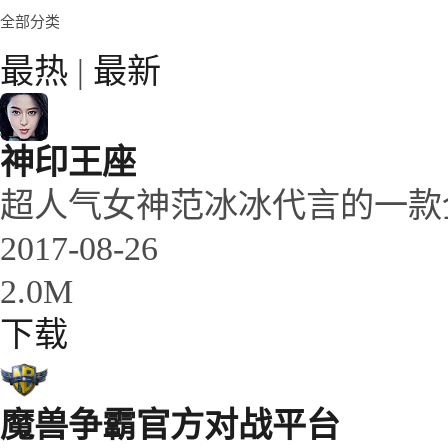
全部分类
最热
|
最新
神印王座
超人气女神范冰冰代言的一款全
2017-08-26
2.0M
下载
魔兽争霸官方对战平台