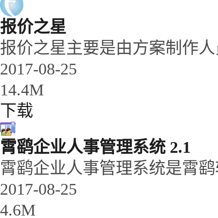
报价之星
报价之星主要是由方案制作人员
2017-08-25
14.4M
下载
霄鹞企业人事管理系统 2.1
霄鹞企业人事管理系统是霄鹞软
2017-08-25
4.6M