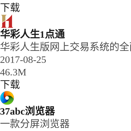
下载
华彩人生1点通
华彩人生版网上交易系统的全
2017-08-25
46.3M
下载
37abc浏览器
一款分屏浏览器