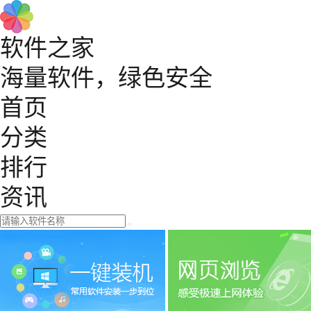
软件之家
海量软件，绿色安全
首页
分类
排行
资讯