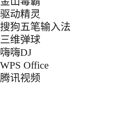
金山毒霸
驱动精灵
搜狗五笔输入法
三维弹球
嗨嗨DJ
WPS Office
腾讯视频