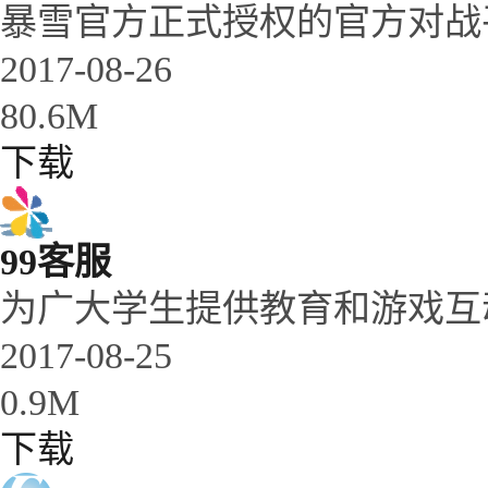
暴雪官方正式授权的官方对战
2017-08-26
80.6M
下载
99客服
为广大学生提供教育和游戏互
2017-08-25
0.9M
下载