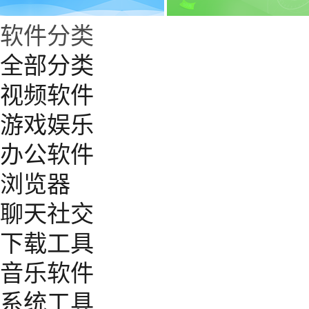
软件分类
全部分类
视频软件
游戏娱乐
办公软件
浏览器
聊天社交
下载工具
音乐软件
系统工具