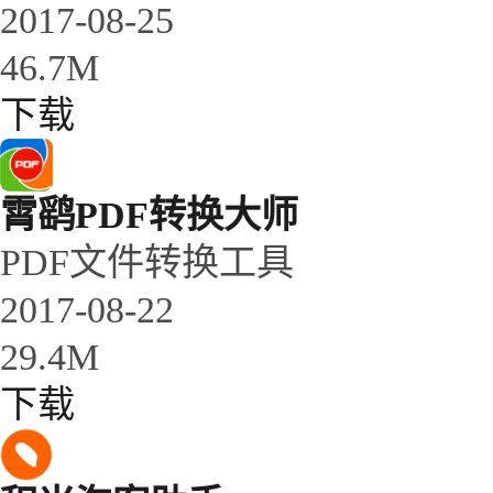
2017-08-25
46.7M
下载
霄鹞PDF转换大师
PDF文件转换工具
2017-08-22
29.4M
下载