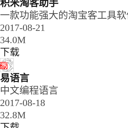
积米淘客助手
一款功能强大的淘宝客工具软
2017-08-21
34.0M
下载
易语言
中文编程语言
2017-08-18
32.8M
下载