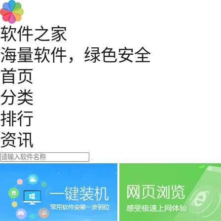
软件之家
海量软件，绿色安全
首页
分类
排行
资讯