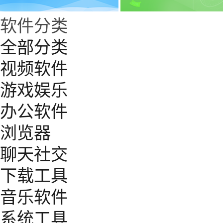
软件分类
全部分类
视频软件
游戏娱乐
办公软件
浏览器
聊天社交
下载工具
音乐软件
系统工具