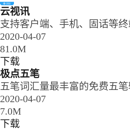
云视讯
支持客户端、手机、固话等终
2020-04-07
81.0M
下载
极点五笔
五笔词汇量最丰富的免费五笔
2020-04-07
7.0M
下载