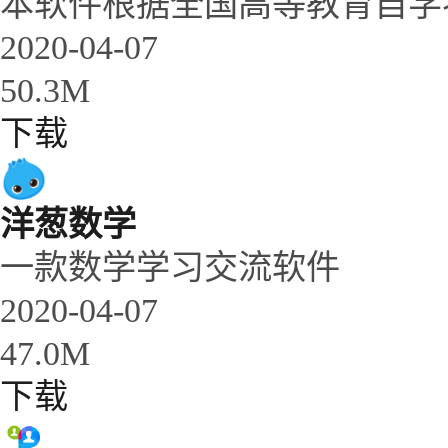
本软件根据全国高等教育自学考
2020-04-07
50.3M
下载
洋葱数学
一款数学学习交流软件
2020-04-07
47.0M
下载