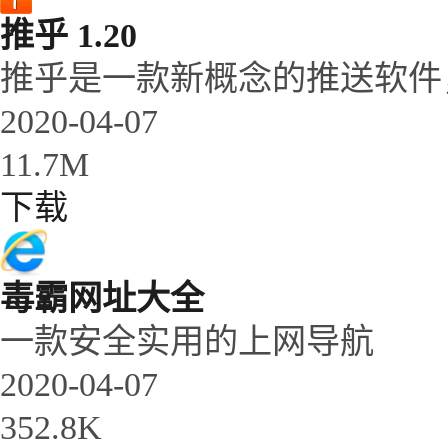
推乎 1.20
推乎是一款新概念的推送软件，
2020-04-07
11.7M
下载
毒霸网址大全
一款安全实用的上网导航
2020-04-07
352.8K