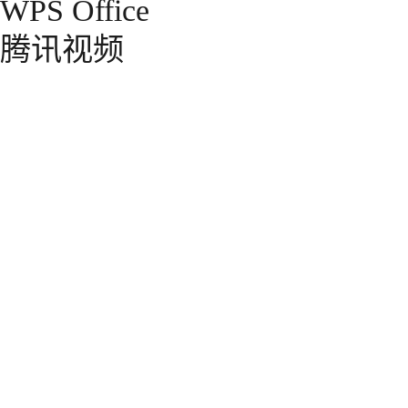
WPS Office
腾讯视频