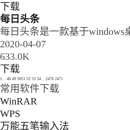
下载
每日头条
每日头条是一款基于window
2020-04-07
633.0K
下载
1
...
48
49
50
51
52
53
54
...
2470
2471
常用软件下载
WinRAR
WPS
万能五笔输入法