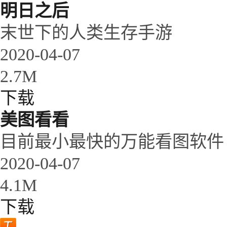
明日之后
末世下的人类生存手游
2020-04-07
2.7M
下载
美图看看
目前最小最快的万能看图软件
2020-04-07
4.1M
下载