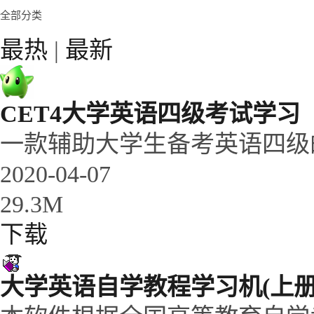
全部分类
最热
|
最新
CET4大学英语四级考试学习
一款辅助大学生备考英语四级
2020-04-07
29.3M
下载
大学英语自学教程学习机(上册