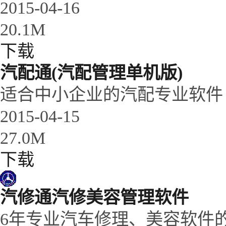
2015-04-16
20.1M
下载
汽配通(汽配管理单机版)
适合中小企业的汽配专业软件
2015-04-15
27.0M
下载
汽修通汽修美容管理软件
6年专业汽车修理、美容软件的