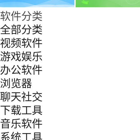
软件分类
全部分类
视频软件
游戏娱乐
办公软件
浏览器
聊天社交
下载工具
音乐软件
系统工具