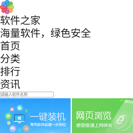
软件之家
海量软件，绿色安全
首页
分类
排行
资讯