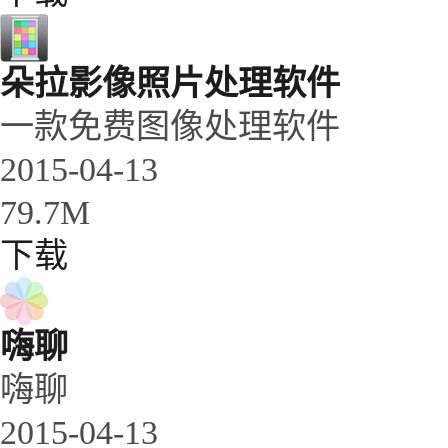
朵拉影像照片处理软件
一款免费图像处理软件
2015-04-13
79.7M
下载
嗨聊
嗨聊
2015-04-13