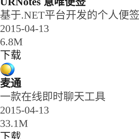
URNotes 意唯便签
基于.NET平台开发的个人便
2015-04-13
6.8M
下载
麦通
一款在线即时聊天工具
2015-04-13
33.1M
下载