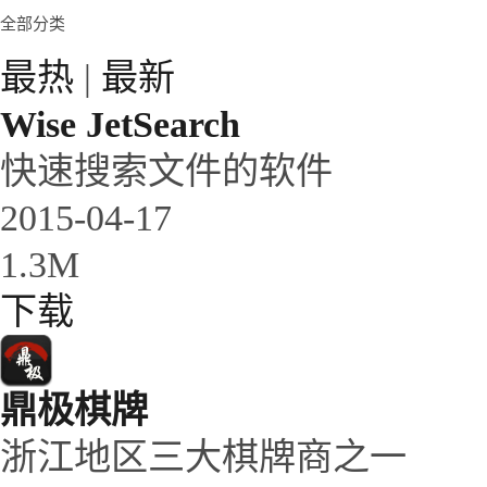
全部分类
最热
|
最新
Wise JetSearch
快速搜索文件的软件
2015-04-17
1.3M
下载
鼎极棋牌
浙江地区三大棋牌商之一