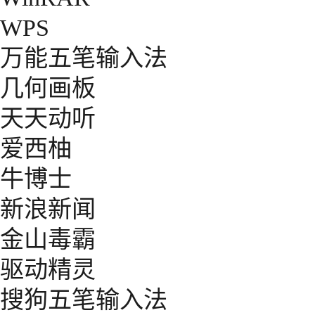
WPS
万能五笔输入法
几何画板
天天动听
爱西柚
牛博士
新浪新闻
金山毒霸
驱动精灵
搜狗五笔输入法