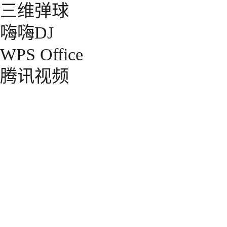
三维弹球
嗨嗨DJ
WPS Office
腾讯视频