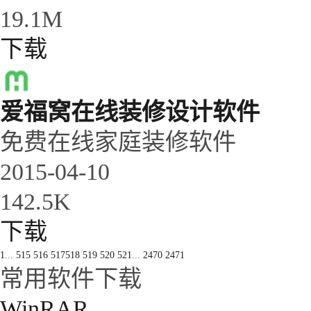
19.1M
下载
爱福窝在线装修设计软件
免费在线家庭装修软件
2015-04-10
142.5K
下载
1
...
515
516
517
518
519
520
521
...
2470
2471
常用软件下载
WinRAR