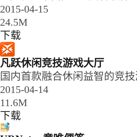
2015-04-15
24.5M
下载
凡跃休闲竞技游戏大厅
国内首款融合休闲益智的竞技
2015-04-14
11.6M
下载