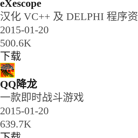
eXescope
汉化 VC++ 及 DELPHI 程序
2015-01-20
500.6K
下载
QQ降龙
一款即时战斗游戏
2015-01-20
639.7K
下载