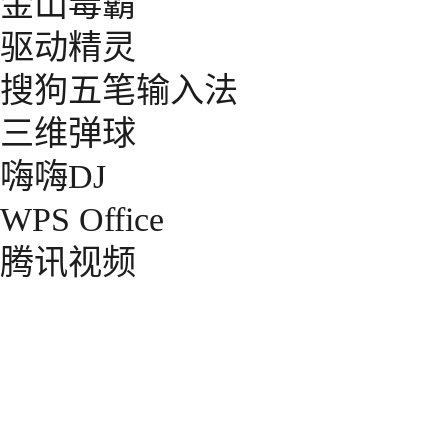
金山毒霸
驱动精灵
搜狗五笔输入法
三维弹球
嗨嗨DJ
WPS Office
腾讯视频