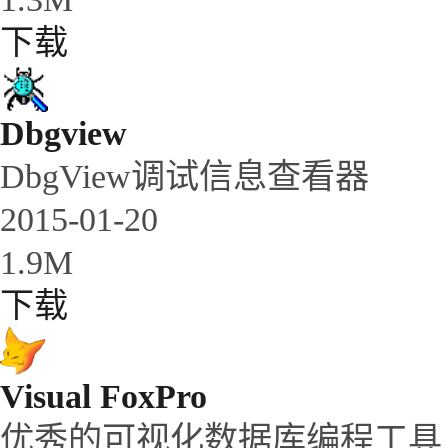
下载
Dbgview
DbgView调试信息查看器
2015-01-20
1.9M
下载
Visual FoxPro
优秀的可视化数据库编程工具