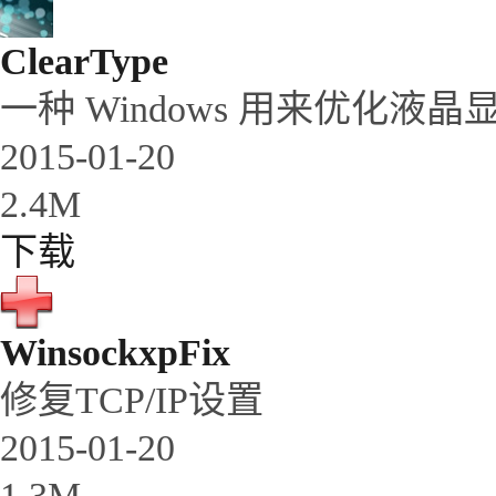
ClearType
一种 Windows 用来优化
2015-01-20
2.4M
下载
WinsockxpFix
修复TCP/IP设置
2015-01-20
1.3M