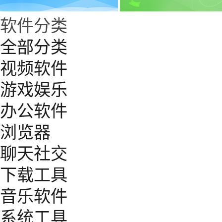
软件分类
全部分类
视频软件
游戏娱乐
办公软件
浏览器
聊天社交
下载工具
音乐软件
系统工具