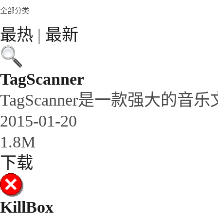
全部分类
最热
|
最新
TagScanner
TagScanner是一款强大的
2015-01-20
1.8M
下载
KillBox