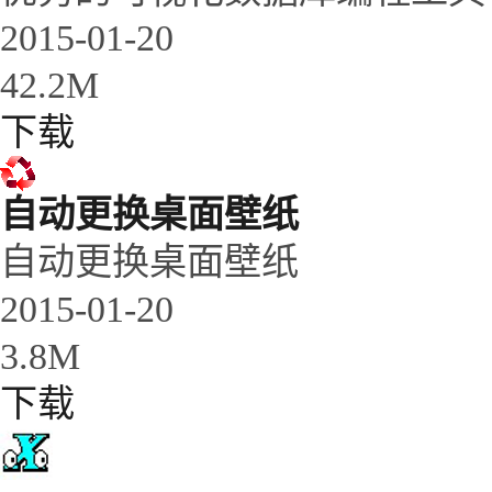
2015-01-20
42.2M
下载
自动更换桌面壁纸
自动更换桌面壁纸
2015-01-20
3.8M
下载