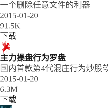
一个删除任意文件的利器
2015-01-20
91.5K
下载
主力操盘行为罗盘
国内首款第4代混庄行为炒股
2015-01-20
6.3M
下载