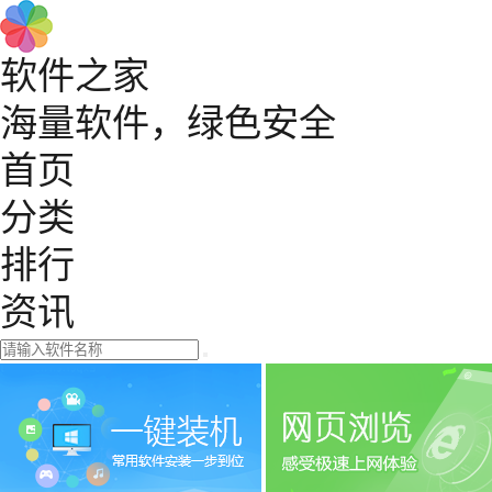
软件之家
海量软件，绿色安全
首页
分类
排行
资讯