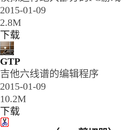
2015-01-09
2.8M
下载
GTP
吉他六线谱的编辑程序
2015-01-09
10.2M
下载