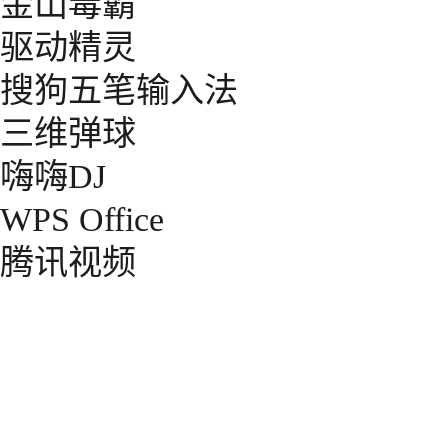
金山毒霸
驱动精灵
搜狗五笔输入法
三维弹球
嗨嗨DJ
WPS Office
腾讯视频