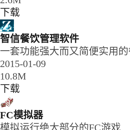
下载
智信餐饮管理软件
一套功能强大而又简便实用的
2015-01-09
10.8M
下载
FC模拟器
模拟运行绝大部分的FC游戏