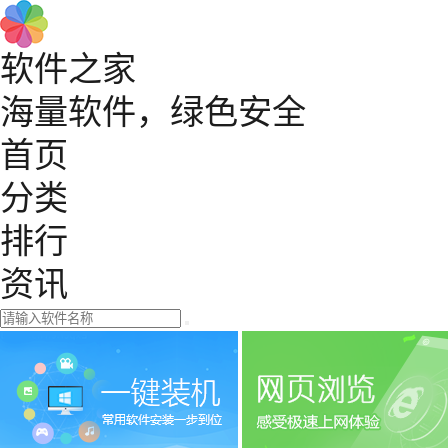
软件之家
海量软件，绿色安全
首页
分类
排行
资讯