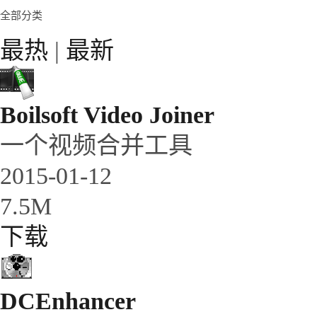
全部分类
最热
|
最新
Boilsoft Video Joiner
一个视频合并工具
2015-01-12
7.5M
下载
DCEnhancer