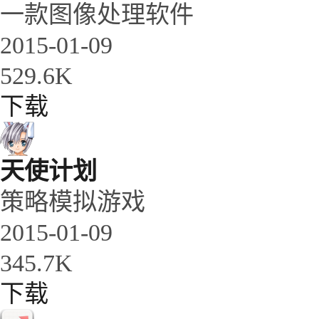
一款图像处理软件
2015-01-09
529.6K
下载
天使计划
策略模拟游戏
2015-01-09
345.7K
下载