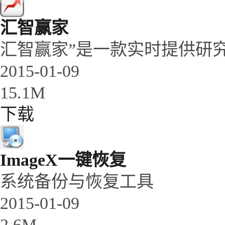
汇智赢家
汇智赢家”是一款实时提供研
2015-01-09
15.1M
下载
ImageX一键恢复
系统备份与恢复工具
2015-01-09
2.6M