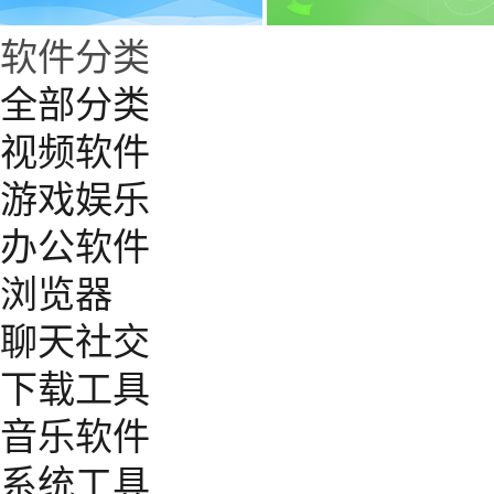
软件分类
全部分类
视频软件
游戏娱乐
办公软件
浏览器
聊天社交
下载工具
音乐软件
系统工具