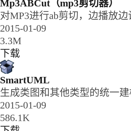
Mp3ABCut（mp3剪切器）
对MP3进行ab剪切，边播放
2015-01-09
3.3M
下载
SmartUML
生成类图和其他类型的统一建模
2015-01-09
586.1K
下载