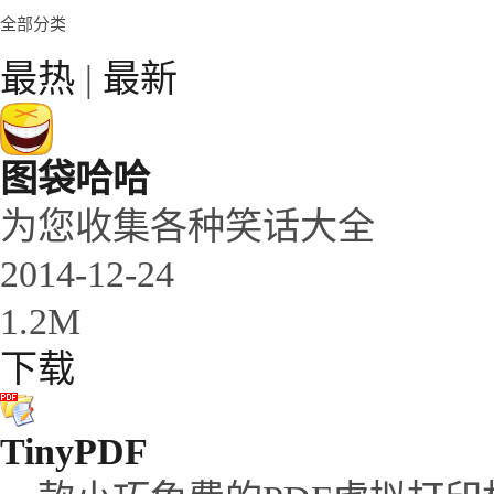
全部分类
最热
|
最新
图袋哈哈
为您收集各种笑话大全
2014-12-24
1.2M
下载
TinyPDF