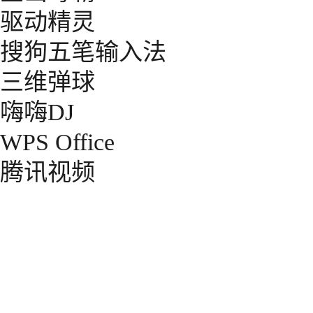
驱动精灵
搜狗五笔输入法
三维弹球
嗨嗨DJ
WPS Office
腾讯视频