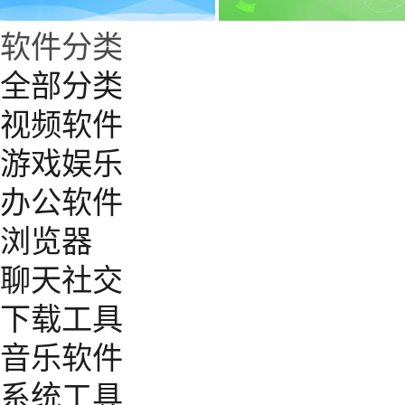
软件分类
全部分类
视频软件
游戏娱乐
办公软件
浏览器
聊天社交
下载工具
音乐软件
系统工具