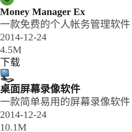
Money Manager Ex
一款免费的个人帐务管理软件
2014-12-24
4.5M
下载
桌面屏幕录像软件
一款简单易用的屏幕录像软件
2014-12-24
10.1M