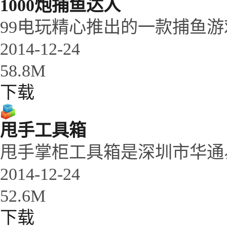
1000炮捕鱼达人
99电玩精心推出的一款捕鱼游
2014-12-24
58.8M
下载
甩手工具箱
甩手掌柜工具箱是深圳市华通
2014-12-24
52.6M
下载