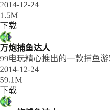
2014-12-24
1.5M
下载
万炮捕鱼达人
99电玩精心推出的一款捕鱼游
2014-12-24
59.1M
下载