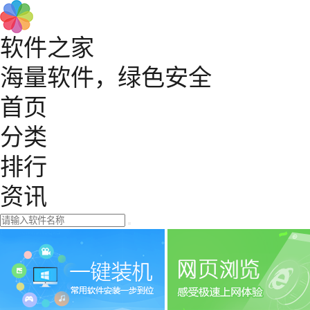
软件之家
海量软件，绿色安全
首页
分类
排行
资讯