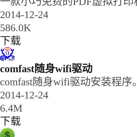
一款小巧免费的PDF虚拟打印
2014-12-24
586.0K
下载
comfast随身wifi驱动
comfast随身wifi驱动安装程序
2014-12-24
6.4M
下载