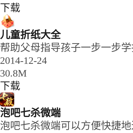
下载
儿童折纸大全
帮助父母指导孩子一步一步学
2014-12-24
30.8M
下载
泡吧七杀微端
泡吧七杀微端可以方便快捷地