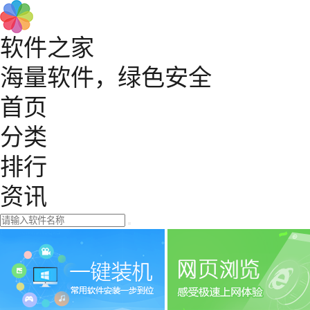
软件之家
海量软件，绿色安全
首页
分类
排行
资讯