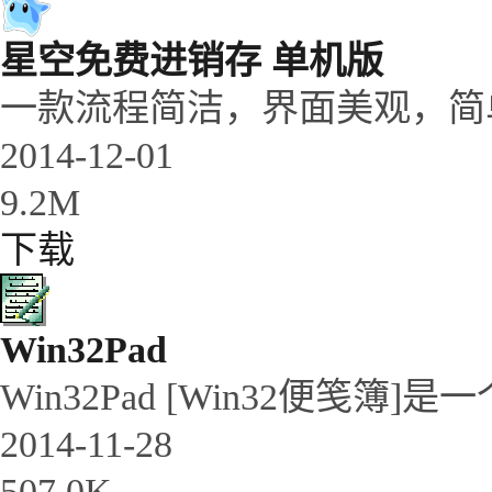
星空免费进销存 单机版
一款流程简洁，界面美观，简
2014-12-01
9.2M
下载
Win32Pad
Win32Pad [Win32便笺簿
2014-11-28
507.0K