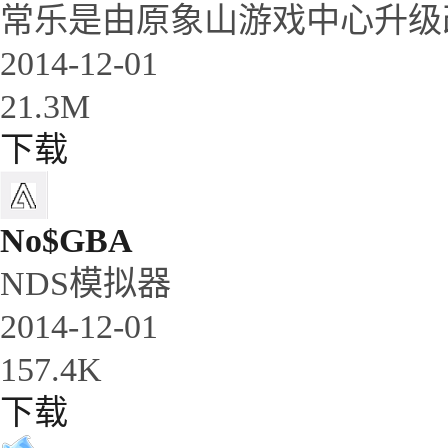
常乐是由原象山游戏中心升级
2014-12-01
21.3M
下载
No$GBA
NDS模拟器
2014-12-01
157.4K
下载