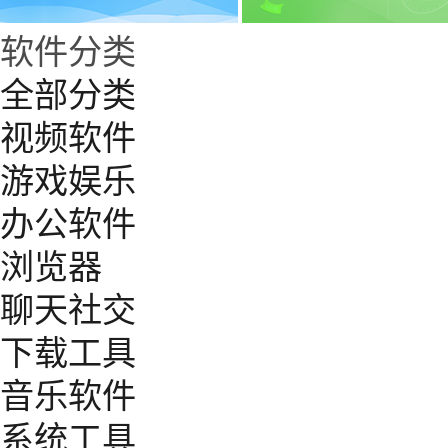
软件分类
全部分类
视频软件
游戏娱乐
办公软件
浏览器
聊天社交
下载工具
音乐软件
系统工具