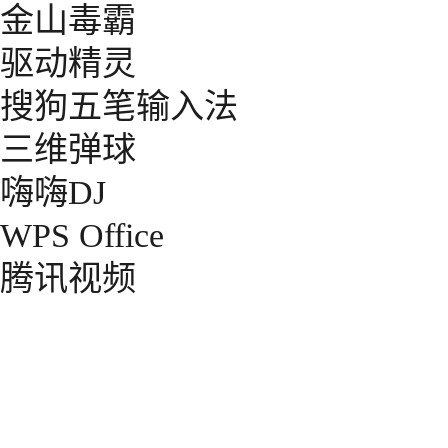
金山毒霸
驱动精灵
搜狗五笔输入法
三维弹球
嗨嗨DJ
WPS Office
腾讯视频