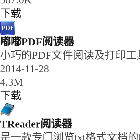
下载
嘟嘟PDF阅读器
小巧的PDF文件阅读及打印工
2014-11-28
4.3M
下载
TReader阅读器
是一款专门浏览txt格式文档