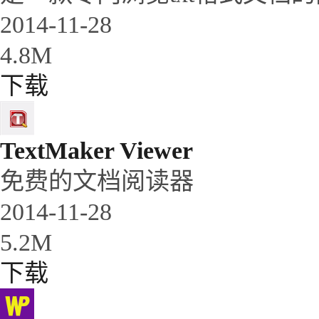
2014-11-28
4.8M
下载
TextMaker Viewer
免费的文档阅读器
2014-11-28
5.2M
下载