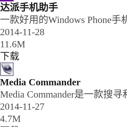
达派手机助手
一款好用的Windows Phone
2014-11-28
11.6M
下载
Media Commander
Media Commander是
2014-11-27
4.7M