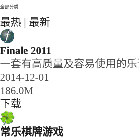
全部分类
最热
|
最新
Finale 2011
一套有高质量及容易使用的乐
2014-12-01
186.0M
下载
常乐棋牌游戏