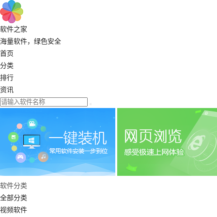
软件之家
海量软件，绿色安全
首页
分类
排行
资讯
软件分类
全部分类
视频软件