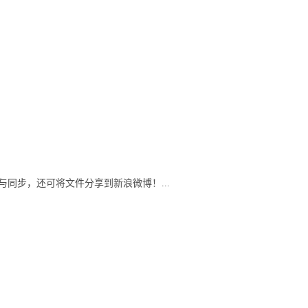
同步，还可将文件分享到新浪微博！...