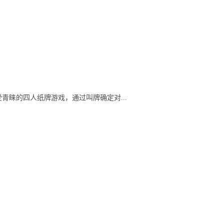
青睐的四人纸牌游戏，通过叫牌确定对...