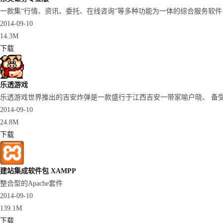
一款集“行情、资讯、委托、在线咨询”等多种功能为一体的综合服务软件
2014-09-10
14.3M
下载
乐透游戏
乐透游戏世界推出的吉安炸弹是一款盛行于江西吉安一带家喻户晓、 备受
2014-09-10
24.8M
下载
建站集成软件包 XAMPP
整合型的Apache套件
2014-09-10
139.1M
下载