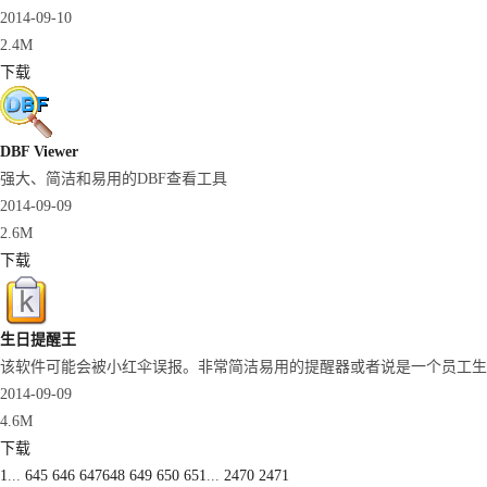
2014-09-10
2.4M
下载
DBF Viewer
强大、简洁和易用的DBF查看工具
2014-09-09
2.6M
下载
生日提醒王
该软件可能会被小红伞误报。非常简洁易用的提醒器或者说是一个员工生日提
2014-09-09
4.6M
下载
1
...
645
646
647
648
649
650
651
...
2470
2471