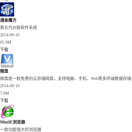
通金魔方
第五代炒股软件系统
2014-09-10
65.9M
下载
微盘
微盘是一款免费的云存储网盘，支持电脑、手机、Web等多终端数据存储与
2014-09-10
7.0M
下载
MiniIE浏览器
一款功能强大的浏览器