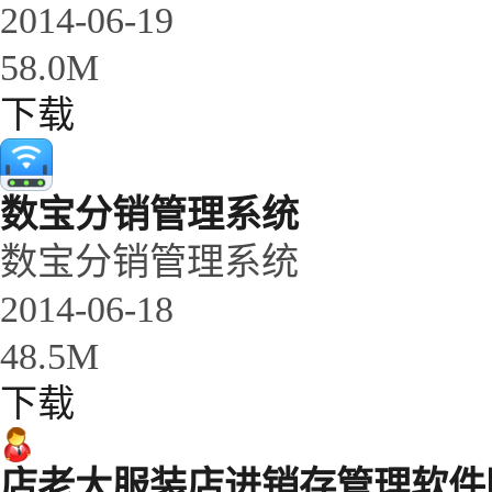
2014-06-19
58.0M
下载
数宝分销管理系统
数宝分销管理系统
2014-06-18
48.5M
下载
店老大服装店进销存管理软件