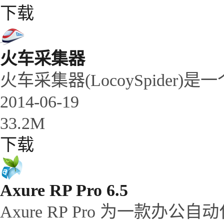
下载
火车采集器
火车采集器(LocoySpide
2014-06-19
33.2M
下载
Axure RP Pro 6.5
Axure RP Pro 为一款办