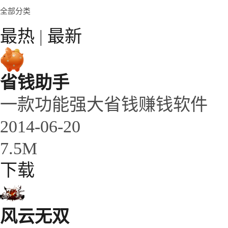
全部分类
最热
|
最新
省钱助手
一款功能强大省钱赚钱软件
2014-06-20
7.5M
下载
风云无双