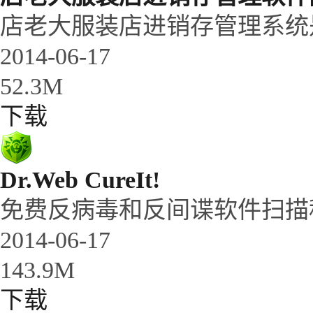
店老大服装店进销存管理系统是
2014-06-17
52.3M
下载
Dr.Web CureIt!
免费反病毒和反间谍软件扫描
2014-06-17
143.9M
下载