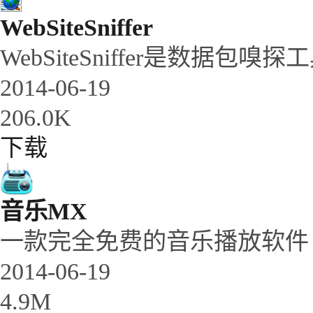
WebSiteSniffer
WebSiteSniffer是数
2014-06-19
206.0K
下载
音乐MX
一款完全免费的音乐播放软件
2014-06-19
4.9M