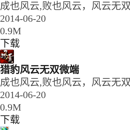
成也风云,败也风云，风云无
2014-06-20
0.9M
下载
猎豹风云无双微端
成也风云,败也风云，风云无
2014-06-20
0.9M
下载