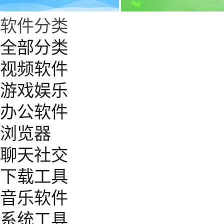
软件分类
全部分类
视频软件
游戏娱乐
办公软件
浏览器
聊天社交
下载工具
音乐软件
系统工具