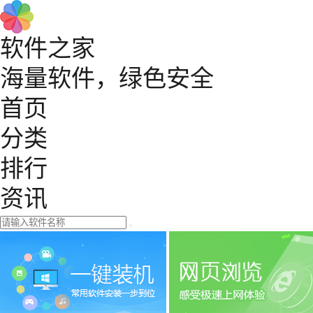
软件之家
海量软件，绿色安全
首页
分类
排行
资讯