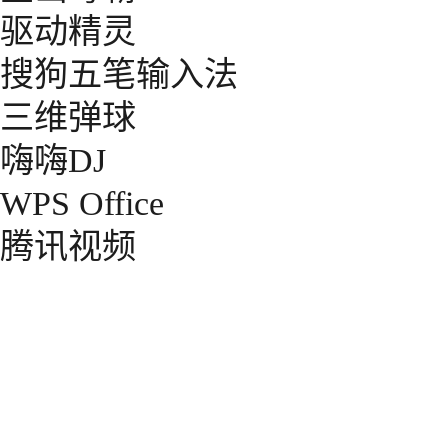
驱动精灵
搜狗五笔输入法
三维弹球
嗨嗨DJ
WPS Office
腾讯视频