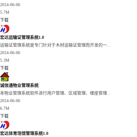
2014-06-06
5.7M
下载
宏达运输证管理系统1.0
运输证管理系统是专门针对于木材运输证管理而开发的一...
2014-06-06
5.3M
下载
诚信通物业管理系统
本物业管理系统软件进行用户管理、区域管理、楼座管理...
2014-06-06
6.7M
下载
宏达体育场馆管理系统1.0