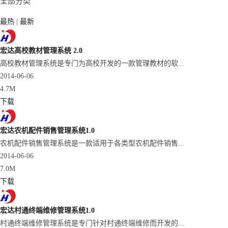
全部分类
最热
|
最新
宏达高校教材管理系统 2.0
高校教材管理系统是专门为高校开发的一款管理教材的软...
2014-06-06
4.7M
下载
宏达农机配件销售管理系统1.0
农机配件销售管理系统是一款适用于各类型农机配件销售...
2014-06-06
7.0M
下载
宏达村通终端维修管理系统1.0
村通终端维修管理系统是专门针对村通终端维修而开发的...