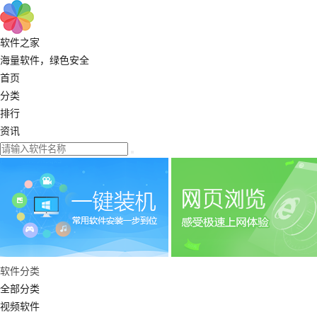
软件之家
海量软件，绿色安全
首页
分类
排行
资讯
软件分类
全部分类
视频软件