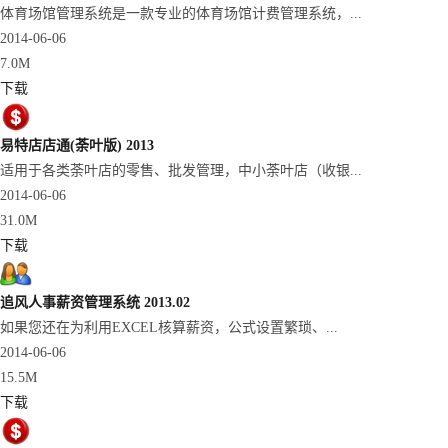
体育场馆管理系统是一款专业的体育场馆计费管理系统，...
2014-06-06
7.0M
下载
易特店店通(荼叶版) 2013
适用于各类荼叶店的零售、批发管理，中小荼叶店（收银...
2014-06-06
31.0M
下载
追风人事薪资管理系统 2013.02
如果您还在为利用EXCEL核算薪资，公式设置繁琐、...
2014-06-06
15.5M
下载