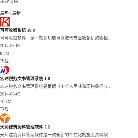
全部分类
最热
|
最新
可可收银系统 10.8
可可收银软件，是一款多功能可以取代专业收银机的收银...
2014-06-05
8.3M
下载
宏达税务文书管理系统 1.0
宏达税务文书管理系统是根据《中华人民共和国税收征收...
2014-06-05
10.5M
下载
天师建筑资料管理软件 2.2
天师建筑资料管理软件是一款全新的个性化的施工资料软...