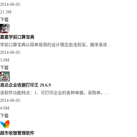
2014-06-05
21.3M
下载
嘉嘉学前口算宝典
学前口算宝典以简单易用的设计理念由浅到深，循序渐进...
2014-06-05
3.0M
下载
易达企业收据打印王 29.6.9
该软件功能特点：1、可打印企业的各种单据，采购单，...
2014-06-05
4.6M
下载
超市收银管理软件