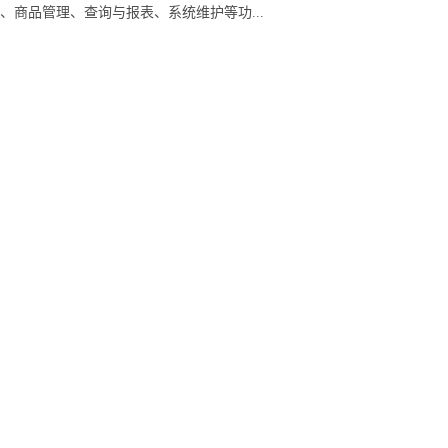
商品管理、查询与报表、系统维护等功...