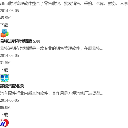
超市收银管理软件整合了零售收银、批发销售、采购、仓库、财务、人事、
2014-06-05
45.9M
下载
易特进销存增强版 5.00
易特进销存增强版是一款专业的销售管理软件，在原易特...
2014-06-05
31.5M
下载
那蝶汽配名录
汽车配件行业内部查询软件，其作用是方便汽修厂进货渠...
2014-06-05
86.0M
下载