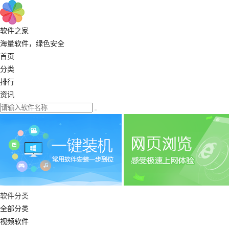
软件之家
海量软件，绿色安全
首页
分类
排行
资讯
软件分类
全部分类
视频软件