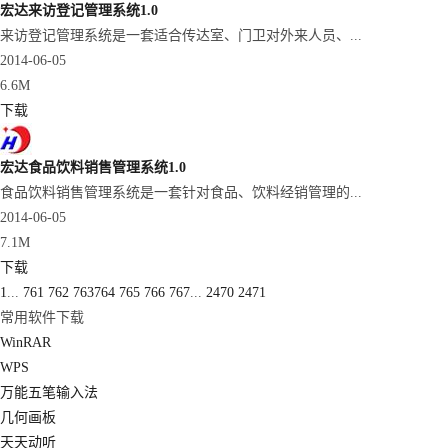
宏达来访登记管理系统1.0
来访登记管理系统是一套适合传达室、门卫对外来人员、...
2014-06-05
6.6M
下载
宏达食品饮料销售管理系统1.0
食品饮料销售管理系统是一套针对食品、饮料经销管理的...
2014-06-05
7.1M
下载
1
...
761
762
763
764
765
766
767
...
2470
2471
常用软件下载
WinRAR
WPS
万能五笔输入法
几何画板
天天动听