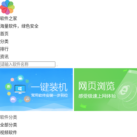
软件之家
海量软件，绿色安全
首页
分类
排行
资讯
软件分类
全部分类
视频软件