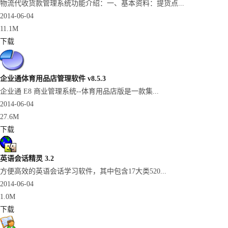
物流代收货款管理系统功能介绍：一、基本资料：提货点...
2014-06-04
11.1M
下载
企业通体育用品店管理软件 v8.5.3
企业通 E8 商业管理系统--体育用品店版是一款集...
2014-06-04
27.6M
下载
英语会话精灵 3.2
方便高效的英语会话学习软件，其中包含17大类520...
2014-06-04
1.0M
下载