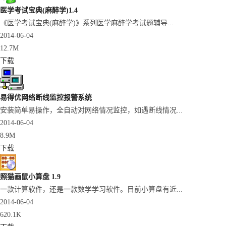
医学考试宝典(麻醉学)1.4
《医学考试宝典(麻醉学)》系列医学麻醉学考试题辅导...
2014-06-04
12.7M
下载
易得优网络断线监控报警系统
安装简单易操作，全自动对网络情况监控，如遇断线情况...
2014-06-04
8.9M
下载
照猫画鼠小算盘 1.9
一款计算软件，还是一款数学学习软件。目前小算盘有近...
2014-06-04
620.1K