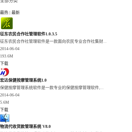
全部分类
最热
|
最新
征东农民合作社管理软件1.0.3.5
征东农民合作社管理软件是一款面向农民专业合作社集财...
2014-06-04
193.6M
下载
宏达保健按摩管理系统1.0
保健按摩管理系统软件是一款专业的保健按摩管理软件,...
2014-06-04
5.6M
下载
物流代收货款管理系统 V8.0