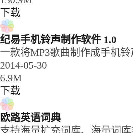
下载
纪易手机铃声制作软件 1.0
一款将MP3歌曲制作成手机铃
2014-05-30
6.9M
下载
欧路英语词典
支持海量扩充词库、海量词库