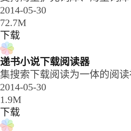
2014-05-30
72.7M
下载
递书小说下载阅读器
集搜索下载阅读为一体的阅读
2014-05-30
1.9M
下载