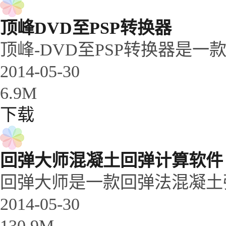
顶峰DVD至PSP转换器
顶峰-DVD至PSP转换器是一款
2014-05-30
6.9M
下载
回弹大师混凝土回弹计算软件 2
回弹大师是一款回弹法混凝土强
2014-05-30
130.9M