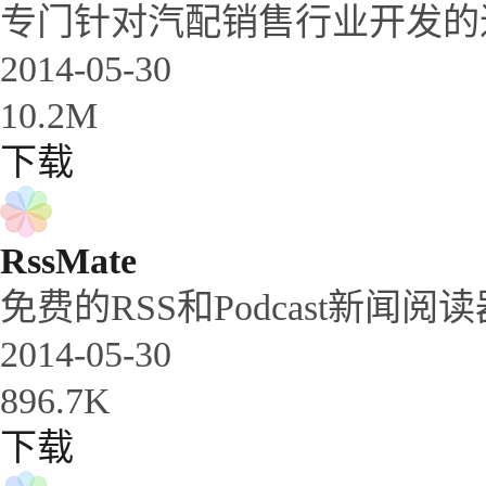
专门针对汽配销售行业开发的进
2014-05-30
10.2M
下载
RssMate
免费的RSS和Podcast新闻阅读
2014-05-30
896.7K
下载