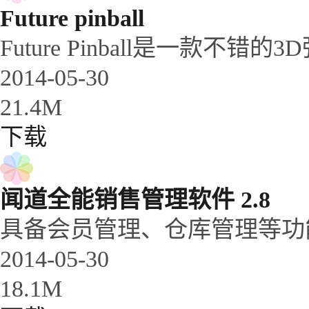
Future pinball
Future Pinball是一
2014-05-30
21.4M
下载
闻道全能销售管理软件 2.8
具备会员管理、仓库管理等功
2014-05-30
18.1M