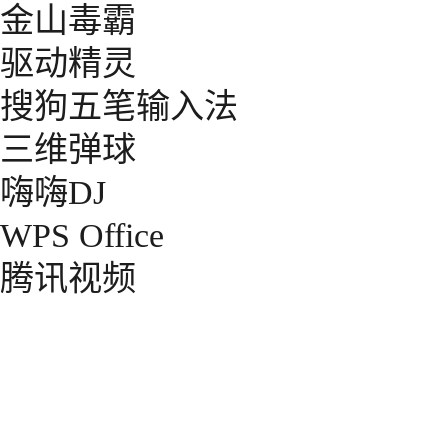
金山毒霸
驱动精灵
搜狗五笔输入法
三维弹球
嗨嗨DJ
WPS Office
腾讯视频