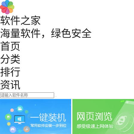
软件之家
海量软件，绿色安全
首页
分类
排行
资讯