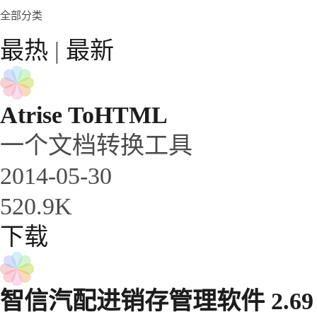
全部分类
最热
|
最新
Atrise ToHTML
一个文档转换工具
2014-05-30
520.9K
下载
智信汽配进销存管理软件 2.69