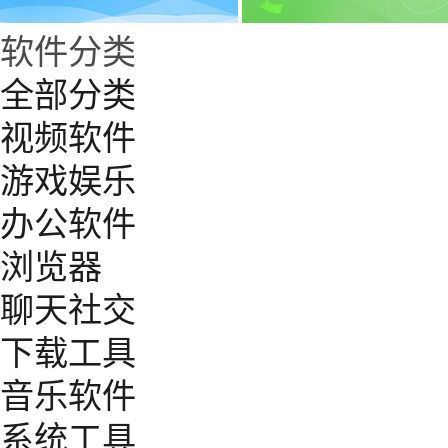
软件分类
全部分类
视频软件
游戏娱乐
办公软件
浏览器
聊天社交
下载工具
音乐软件
系统工具