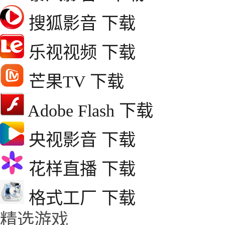
搜狐影音
下载
乐视视频
下载
芒果TV
下载
Adobe Flash
下载
央视影音
下载
花样直播
下载
格式工厂
下载
精选游戏