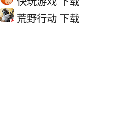
快玩游戏
下载
荒野行动
下载