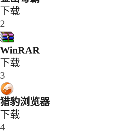
下载
2
WinRAR
下载
3
猎豹浏览器
下载
4