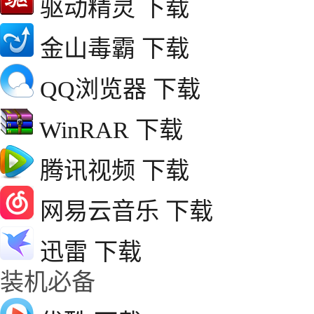
驱动精灵
下载
金山毒霸
下载
QQ浏览器
下载
WinRAR
下载
腾讯视频
下载
网易云音乐
下载
迅雷
下载
装机必备