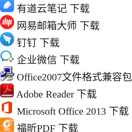
有道云笔记
下载
网易邮箱大师
下载
钉钉
下载
企业微信
下载
Office2007文件格式兼容包
Adobe Reader
下载
Microsoft Office 2013
下载
福昕PDF
下载