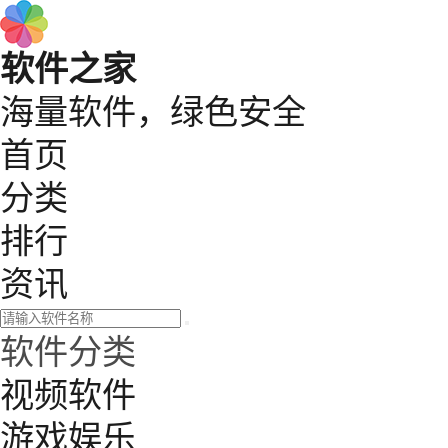
软件之家
海量软件，绿色安全
首页
分类
排行
资讯
软件分类
视频软件
游戏娱乐