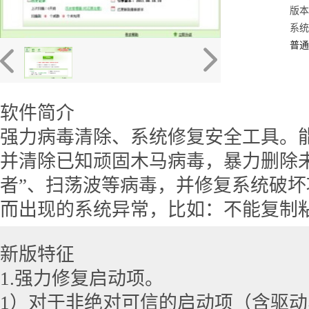
版本
系统：
普通
软件简介
强力病毒清除、系统修复安全工具。
并清除已知顽固木马病毒，暴力删除未
者”、扫荡波等病毒，并修复系统破
而出现的系统异常，比如：不能复制
新版特征
1.强力修复启动项。
1）对于非绝对可信的启动项（含驱