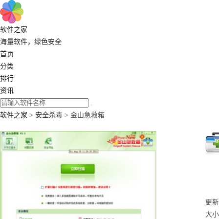
软件之家
海量软件，绿色安全
首页
分类
排行
资讯
软件之家
>
安全杀毒
> 金山急救箱
更新：
大小