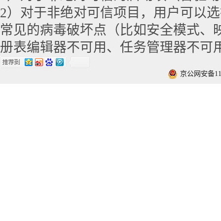
2）对于非绝对可信项目，用户可以选
常见的病毒破坏点（比如安全模式、
册表编辑器不可用、任务管理器不可
京公网安备1101